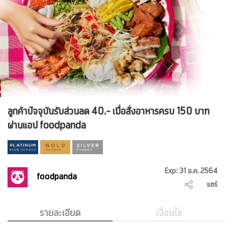
ลูกค้าปัจจุบันรับส่วนลด 40.- เมื่อสั่งอาหารครบ 150 บาท
ผ่านแอป foodpanda
Exp: 31 ธ.ค. 2564
foodpanda
แชร์
รายละเอียด
เงื่อนไข