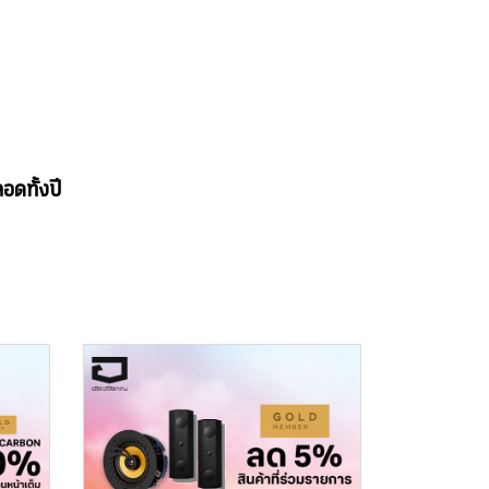
อดทั้งปี