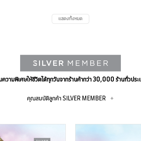
แสดงทั้งหมด
ิมความพิเศษให้ชีวิตได้ทุกวันจากร้านค้ากว่า 30,000 ร้านทั่วประ
คุณสมบัติลูกค้า SILVER MEMBER