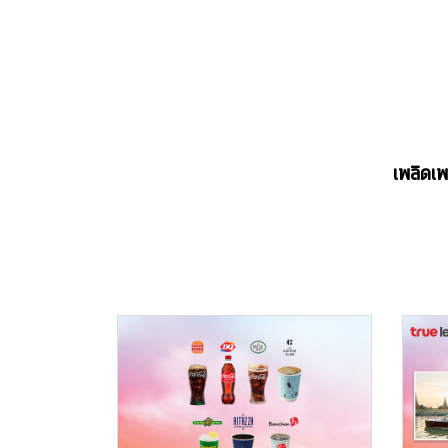
เพลิดเพ