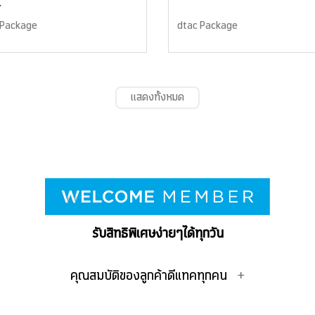
.
 Package
dtac Package
แสดงทั้งหมด
รับสิทธิพิเศษง่ายๆได้ทุกวัน
คุณสมบัติของลูกค้าดีแทคทุกคน