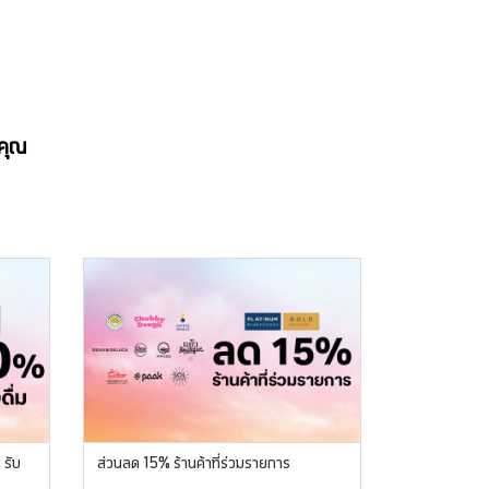
งคุณ
รับ
ส่วนลด 15% ร้านค้าที่ร่วมรายการ