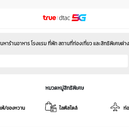
้นหาร้านอาหาร โรงแรม ที่พัก สถานที่ท่องเที่ยว และสิทธิพิเศษต่า
หมวดหมู่สิทธิพิเศษ
เฟ่/ของหวาน
ไลฟ์สไตล์
ท่